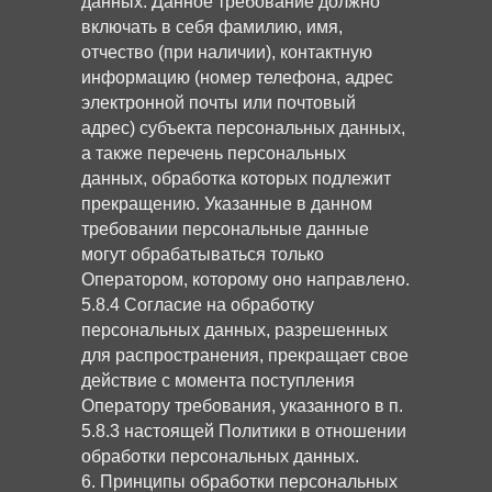
данных. Данное требование должно
включать в себя фамилию, имя,
отчество (при наличии), контактную
информацию (номер телефона, адрес
электронной почты или почтовый
адрес) субъекта персональных данных,
а также перечень персональных
данных, обработка которых подлежит
прекращению. Указанные в данном
требовании персональные данные
могут обрабатываться только
Оператором, которому оно направлено.
5.8.4 Согласие на обработку
персональных данных, разрешенных
для распространения, прекращает свое
действие с момента поступления
Оператору требования, указанного в п.
5.8.3 настоящей Политики в отношении
обработки персональных данных.
6. Принципы обработки персональных