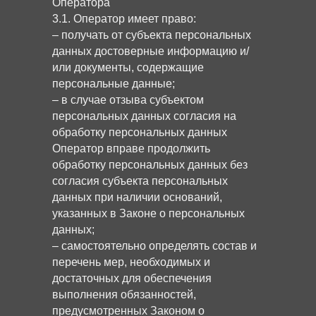
Оператора
3.1. Оператор имеет право:
– получать от субъекта персональных
данных достоверные информацию и/
или документы, содержащие
персональные данные;
– в случае отзыва субъектом
персональных данных согласия на
обработку персональных данных
Оператор вправе продолжить
обработку персональных данных без
согласия субъекта персональных
данных при наличии оснований,
указанных в Законе о персональных
данных;
– самостоятельно определять состав и
перечень мер, необходимых и
достаточных для обеспечения
выполнения обязанностей,
предусмотренных Законом о