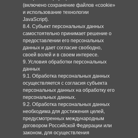
(включено сохранение файлов «cookie»
и использование технологии
JavaScript).
8.4. Субъект персональных данных
самостоятельно принимает решение о
предоставлении его персональных
данных и дает согласие свободно,
своей волей и в своем интересе.
9. Условия обработки персональных
данных
9.1. Обработка персональных данных
осуществляется с согласия субъекта
персональных данных на обработку его
персональных данных.
9.2. Обработка персональных данных
необходима для достижения целей,
предусмотренных международным
договором Российской Федерации или
законом, для осуществления