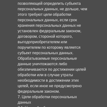
позволяющей определить субъекта
персональных данных, не дольше, чем
этого требуют цели обработки
персональных данных, если срок
хранения персональных данных не
установлен федеральным законом,
договором, стороной которого,
выгодоприобретателем или
поручителем по которому является
субъект персональных данных.
Обрабатываемые персональные
данные уничтожаются либо
обезличиваются по достижении целей
обработки или в случае утраты
необходимости в достижении этих
целей, если иное не предусмотрено
федеральным законом.
7. Цели обработки персональных
данных