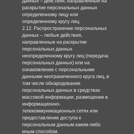
данных – действия, направленные на
раскрытие персональных данных
определенному лицу или
определенному кругу лиц.
2.12. Распространение персональных
данных – любые действия,
направленные на раскрытие
персональных данных
неопределенному кругу лиц (передача
персональных данных) или на
ознакомление с персональными
данными неограниченного круга лиц, в
том числе обнародование
персональных данных в средствах
массовой информации, размещение в
информационно-
телекоммуникационных сетях или
предоставление доступа к
персональным данным каким-либо
иным способом.