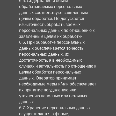
6.5. Содержание и объем
обрабатываемых персональных
данных соответствуют заявленным
целям обработки. Не допускается
избыточность обрабатываемых
персональных данных по отношению к
заявленным целям их обработки.
6.6. При обработке персональных
данных обеспечивается точность
персональных данных, их
достаточность, а в необходимых
случаях и актуальность по отношению к
целям обработки персональных
данных. Оператор принимает
необходимые меры и/или обеспечивает
их принятие по удалению или
уточнению неполных или неточных
данных.
6.7. Хранение персональных данных
осуществляется в форме,