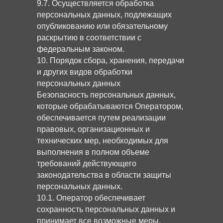
9.7. Осуществляется обработка
персональных данных, подлежащих
опубликованию или обязательному
раскрытию в соответствии с
федеральным законом.
10. Порядок сбора, хранения, передачи
и других видов обработки
персональных данных
Безопасность персональных данных,
которые обрабатываются Оператором,
обеспечивается путем реализации
правовых, организационных и
технических мер, необходимых для
выполнения в полном объеме
требований действующего
законодательства в области защиты
персональных данных.
10.1. Оператор обеспечивает
сохранность персональных данных и
принимает все возможные меры,