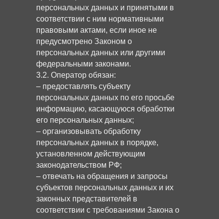
персональных данных и принятыми в
соответствии с ним нормативными
правовыми актами, если иное не
предусмотрено Законом о
персональных данных или другими
федеральными законами.
3.2. Оператор обязан:
– предоставлять субъекту
персональных данных по его просьбе
информацию, касающуюся обработки
его персональных данных;
– организовывать обработку
персональных данных в порядке,
установленном действующим
законодательством РФ;
– отвечать на обращения и запросы
субъектов персональных данных и их
законных представителей в
соответствии с требованиями Закона о