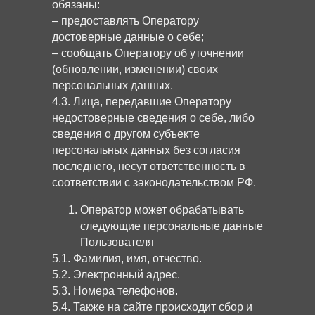
обязаны:
– предоставлять Оператору
достоверные данные о себе;
– сообщать Оператору об уточнении
(обновлении, изменении) своих
персональных данных.
4.3. Лица, передавшие Оператору
недостоверные сведения о себе, либо
сведения о другом субъекте
персональных данных без согласия
последнего, несут ответственность в
соответствии с законодательством РФ.
Оператор может обрабатывать
следующие персональные данные
Пользователя
5.1. Фамилия, имя, отчество.
5.2. Электронный адрес.
5.3. Номера телефонов.
5.4. Также на сайте происходит сбор и