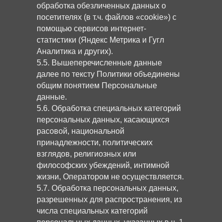
обработка обезличенных данных о
посетителях (в т.ч. файлов «cookie») с
помощью сервисов интернет-
статистики (Яндекс Метрика и Гугл
Аналитика и других).
5.5. Вышеперечисленные данные
далее по тексту Политики объединены
общим понятием Персональные
данные.
5.6. Обработка специальных категорий
персональных данных, касающихся
расовой, национальной
принадлежности, политических
взглядов, религиозных или
философских убеждений, интимной
жизни, Оператором не осуществляется.
5.7. Обработка персональных данных,
разрешенных для распространения, из
числа специальных категорий