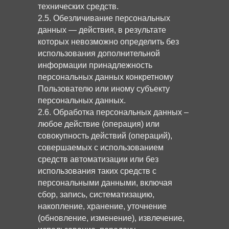
технических средств.
2.5. Обезличивание персональных
данных — действия, в результате
которых невозможно определить без
использования дополнительной
информации принадлежность
персональных данных конкретному
Пользователю или иному субъекту
персональных данных.
2.6. Обработка персональных данных –
любое действие (операция) или
совокупность действий (операций),
совершаемых с использованием
средств автоматизации или без
использования таких средств с
персональными данными, включая
сбор, запись, систематизацию,
накопление, хранение, уточнение
(обновление, изменение), извлечение,