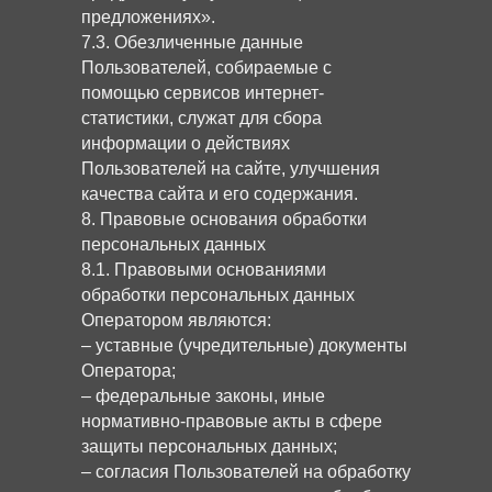
предложениях».
7.3. Обезличенные данные
Пользователей, собираемые с
помощью сервисов интернет-
статистики, служат для сбора
информации о действиях
Пользователей на сайте, улучшения
качества сайта и его содержания.
8. Правовые основания обработки
персональных данных
8.1. Правовыми основаниями
обработки персональных данных
Оператором являются:
– уставные (учредительные) документы
Оператора;
– федеральные законы, иные
нормативно-правовые акты в сфере
защиты персональных данных;
– согласия Пользователей на обработку