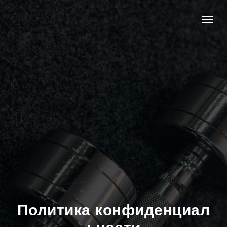
Политика конфиденциал