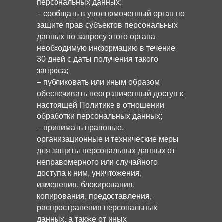
персональных данных;
– сообщать в уполномоченный орган по
защите прав субъектов персональных
данных по запросу этого органа
необходимую информацию в течение
30 дней с даты получения такого
запроса;
– публиковать или иным образом
обеспечивать неограниченный доступ к
настоящей Политике в отношении
обработки персональных данных;
– принимать правовые,
организационные и технические меры
для защиты персональных данных от
неправомерного или случайного
доступа к ним, уничтожения,
изменения, блокирования,
копирования, предоставления,
распространения персональных
данных, а также от иных