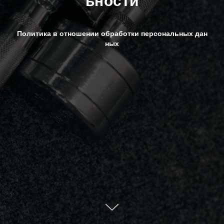
ьности
Политика в отношении обработки персональных дан
ных