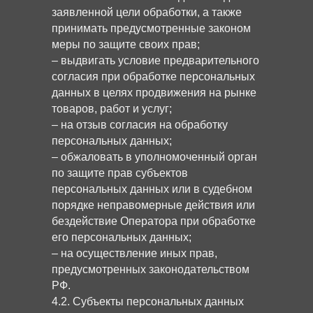
заявленной цели обработки, а также
принимать предусмотренные законом
меры по защите своих прав;
– выдвигать условие предварительного
согласия при обработке персональных
данных в целях продвижения на рынке
товаров, работ и услуг;
– на отзыв согласия на обработку
персональных данных;
– обжаловать в уполномоченный орган
по защите прав субъектов
персональных данных или в судебном
порядке неправомерные действия или
бездействие Оператора при обработке
его персональных данных;
– на осуществление иных прав,
предусмотренных законодательством
РФ.
4.2. Субъекты персональных данных