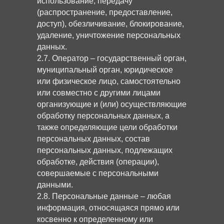
использование, передачу
(распространение, предоставление,
доступ), обезличивание, блокирование,
удаление, уничтожение персональных
данных.
2.7. Оператор – государственный орган,
муниципальный орган, юридическое
или физическое лицо, самостоятельно
или совместно с другими лицами
организующие и (или) осуществляющие
обработку персональных данных, а
также определяющие цели обработки
персональных данных, состав
персональных данных, подлежащих
обработке, действия (операции),
совершаемые с персональными
данными.
2.8. Персональные данные – любая
информация, относящаяся прямо или
косвенно к определенному или