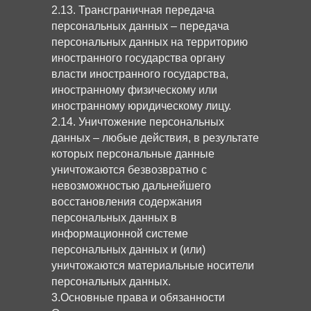
2.13. Трансграничная передача
персональных данных – передача
персональных данных на территорию
иностранного государства органу
власти иностранного государства,
иностранному физическому или
иностранному юридическому лицу.
2.14. Уничтожение персональных
данных – любые действия, в результате
которых персональные данные
уничтожаются безвозвратно с
невозможностью дальнейшего
восстановления содержания
персональных данных в
информационной системе
персональных данных и (или)
уничтожаются материальные носители
персональных данных.
3.Основные права и обязанности