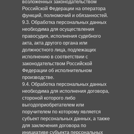
возложенных законодательством
Российской Федерации на оператора
функций, полномочий и обязанностей.
9.3. Обработка персональных данных
необходима для осуществления
правосудия, исполнения судебного
акта, акта другого органа или
должностного лица, подлежащих
исполнению в соответствии с
законодательством Российской
Федерации об исполнительном
производстве.
9.4. Обработка персональных данных
необходима для исполнения договора,
стороной которого либо
выгодоприобретателем или
поручителем по которому является
субъект персональных данных, а также
для заключения договора по
инициативе субъекта персональных