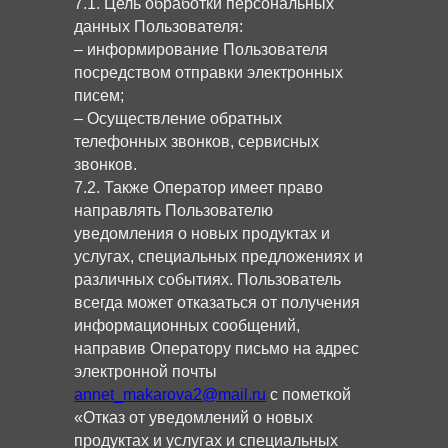
7.1. Цель обработки персональных
данных Пользователя:
– информирование Пользователя
посредством отправки электронных
писем;
– Осуществление обратных
телефонных звонков, сервисных
звонков.
7.2. Также Оператор имеет право
направлять Пользователю
уведомления о новых продуктах и
услугах, специальных предложениях и
различных событиях. Пользователь
всегда может отказаться от получения
информационных сообщений,
направив Оператору письмо на адрес
электронной почты
annet_makarova2@mail.ru
с пометкой
«Отказ от уведомлений о новых
продуктах и услугах и специальных