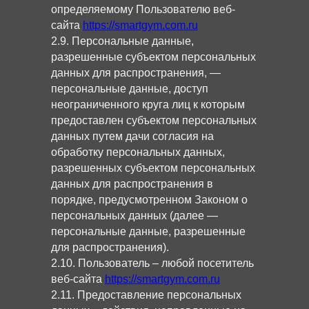
определяемому Пользователю веб-
сайта
https://smartgym.com.ru
2.9. Персональные данные,
разрешенные субъектом персональных
данных для распространения, —
персональные данные, доступ
неограниченного круга лиц к которым
предоставлен субъектом персональных
данных путем дачи согласия на
обработку персональных данных,
разрешенных субъектом персональных
данных для распространения в
порядке, предусмотренном Законом о
персональных данных (далее —
персональные данные, разрешенные
для распространения).
2.10. Пользователь – любой посетитель
веб-сайта
https://smartgym.com.ru
2.11. Предоставление персональных