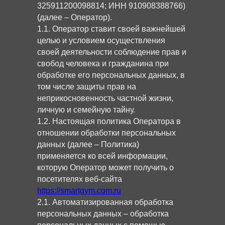
325911200098814; ИНН 910908388766)
(далее – Оператор).
1.1. Оператор ставит своей важнейшей
целью и условием осуществления
своей деятельности соблюдение прав и
свобод человека и гражданина при
обработке его персональных данных, в
том числе защиты прав на
неприкосновенность частной жизни,
личную и семейную тайну.
1.2. Настоящая политика Оператора в
отношении обработки персональных
данных (далее – Политика)
применяется ко всей информации,
которую Оператор может получить о
посетителях веб-сайта
https://smartgym.com.ru
2.1. Автоматизированная обработка
персональных данных – обработка