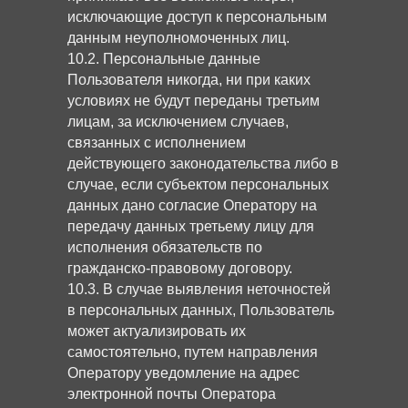
исключающие доступ к персональным
данным неуполномоченных лиц.
10.2. Персональные данные
Пользователя никогда, ни при каких
условиях не будут переданы третьим
лицам, за исключением случаев,
связанных с исполнением
действующего законодательства либо в
случае, если субъектом персональных
данных дано согласие Оператору на
передачу данных третьему лицу для
исполнения обязательств по
гражданско-правовому договору.
10.3. В случае выявления неточностей
в персональных данных, Пользователь
может актуализировать их
самостоятельно, путем направления
Оператору уведомление на адрес
электронной почты Оператора