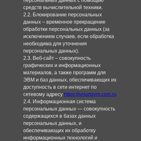
персональных данных с помощью
средств вычислительной техники.
2.2. Блокирование персональных
данных – временное прекращение
обработки персональных данных (за
исключением случаев, если обработка
необходима для уточнения
персональных данных).
2.3. Веб-сайт – совокупность
графических и информационных
материалов, а также программ для
ЭВМ и баз данных, обеспечивающих их
доступность в сети интернет по
сетевому адресу
https://smartgym.com.ru
2.4. Информационная система
персональных данных — совокупность
содержащихся в базах данных
персональных данных, и
обеспечивающих их обработку
информационных технологий и